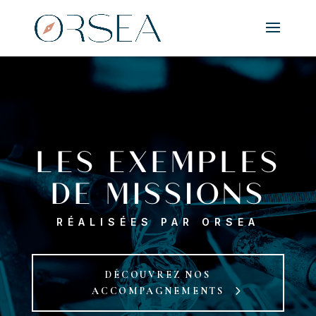
LES EXEMPLES
DE MISSIONS
RÉALISÉES PAR ORSEA
DÉCOUVREZ NOS
ACCOMPAGNEMENTS