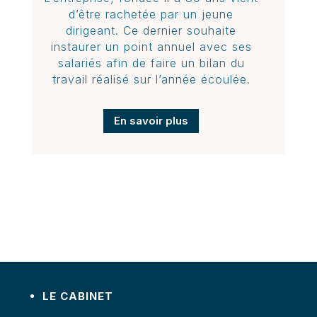
d’être rachetée par un jeune
dirigeant. Ce dernier souhaite
instaurer un point annuel avec ses
salariés afin de faire un bilan du
travail réalisé sur l’année écoulée.
En savoir plus
LE CABINET