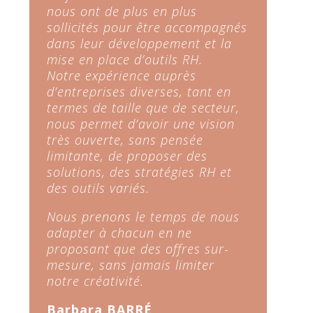
nous ont de plus en plus
sollicités pour être accompagnés
dans leur développement et la
mise en place d’outils RH.
Notre expérience auprès
d’entreprises diverses, tant en
termes de taille que de secteur,
nous permet d’avoir une vision
très ouverte, sans pensée
limitante, de proposer des
solutions, des stratégies RH et
des outils variés.
Nous prenons le temps de nous
adapter à chacun en ne
proposant que des offres sur-
mesure, sans jamais limiter
notre créativité.
Barbara BARRÉ