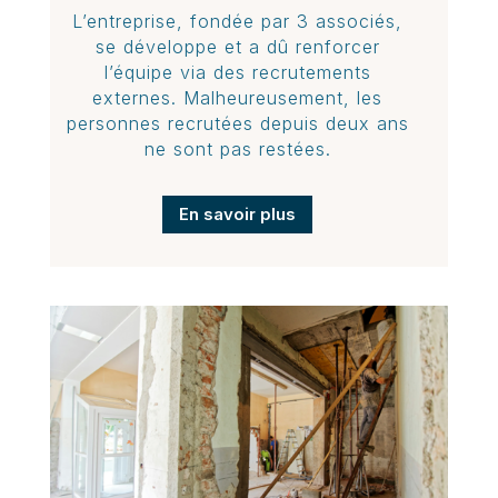
L’entreprise, fondée par 3 associés,
se développe et a dû renforcer
l’équipe via des recrutements
externes. Malheureusement, les
personnes recrutées depuis deux ans
ne sont pas restées.
En savoir plus