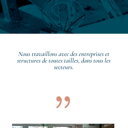
Nous travaillons avec des entreprises et
structures de toutes tailles,
dans tous les
secteurs.
{