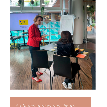
Au fil des années nos clients