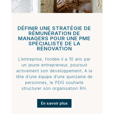
DÉFINIR UNE STRATÉGIE DE
RÉMUNÉRATION DE
MANAGERS POUR UNE PME
SPÉCIALISTE DE LA
RÉNOVATION
L’entreprise, fondée il a 10 ans par
un jeune entrepreneur, poursuit
activement son développement. A la
tête d’une équipe d’une quinzaine de
personnes, le PDG souhaite
structurer son organisation RH.
En savoir plus