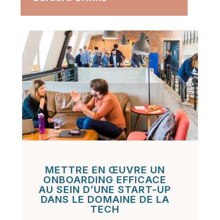
METTRE EN ŒUVRE UN
ONBOARDING EFFICACE
AU SEIN D’UNE START-UP
DANS LE DOMAINE DE LA
TECH